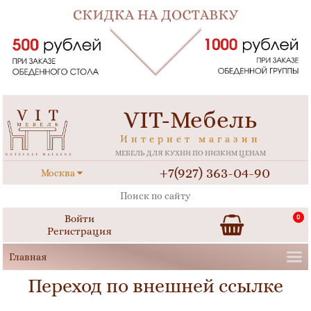
VIT-Мебель
Интернет магазин
МЕБЕЛЬ ДЛЯ КУХНИ ПО НИЗКИМ ЦЕНАМ
+7(927) 363-04-90
Москва
Войти
0
Регистрация
Переход по внешней ссылке