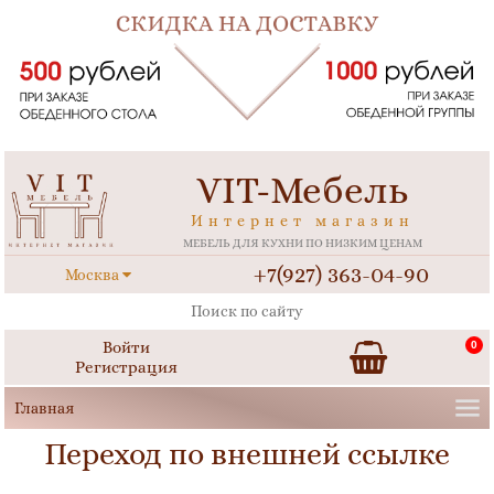
VIT-Мебель
Интернет магазин
МЕБЕЛЬ ДЛЯ КУХНИ ПО НИЗКИМ ЦЕНАМ
+7(927) 363-04-90
Москва
Войти
0
Регистрация
Переход по внешней ссылке