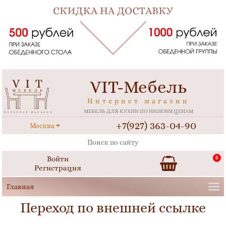
VIT-Мебель
Интернет магазин
МЕБЕЛЬ ДЛЯ КУХНИ ПО НИЗКИМ ЦЕНАМ
+7(927) 363-04-90
Москва
Войти
0
Регистрация
Переход по внешней ссылке