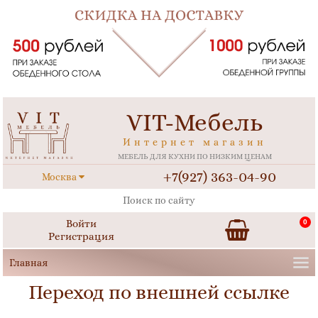
VIT-Мебель
Интернет магазин
МЕБЕЛЬ ДЛЯ КУХНИ ПО НИЗКИМ ЦЕНАМ
+7(927) 363-04-90
Москва
Войти
0
Регистрация
Переход по внешней ссылке