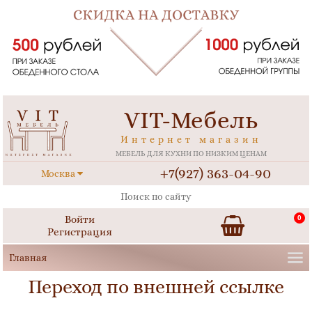
VIT-Мебель
Интернет магазин
МЕБЕЛЬ ДЛЯ КУХНИ ПО НИЗКИМ ЦЕНАМ
+7(927) 363-04-90
Москва
Войти
0
Регистрация
Переход по внешней ссылке