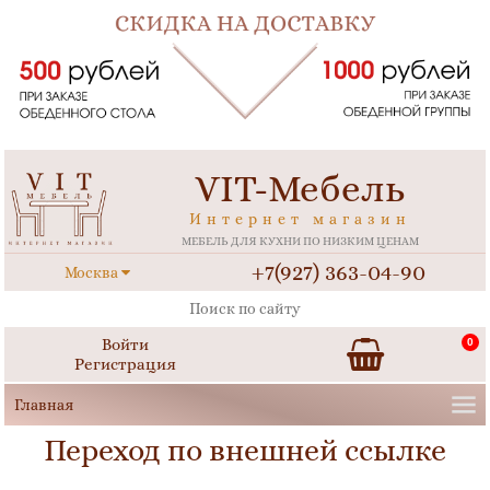
VIT-Мебель
Интернет магазин
МЕБЕЛЬ ДЛЯ КУХНИ ПО НИЗКИМ ЦЕНАМ
+7(927) 363-04-90
Москва
Войти
0
Регистрация
Переход по внешней ссылке