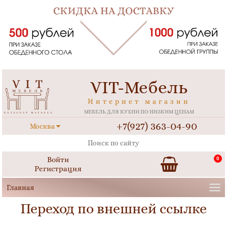
VIT-Мебель
Интернет магазин
МЕБЕЛЬ ДЛЯ КУХНИ ПО НИЗКИМ ЦЕНАМ
+7(927) 363-04-90
Москва
Войти
0
Регистрация
Переход по внешней ссылке