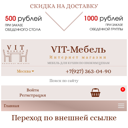
VIT-Мебель
Интернет магазин
МЕБЕЛЬ ДЛЯ КУХНИ ПО НИЗКИМ ЦЕНАМ
+7(927) 363-04-90
Москва
Войти
0
Регистрация
Переход по внешней ссылке