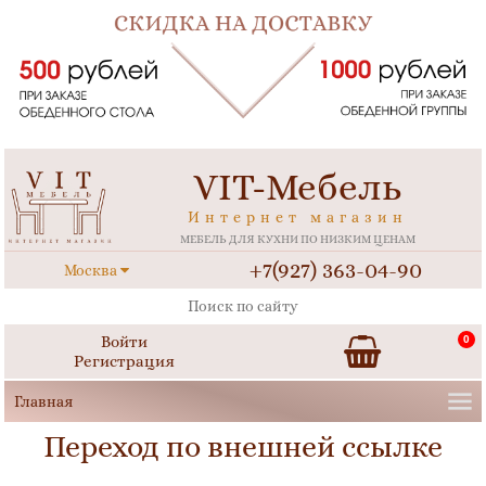
VIT-Мебель
Интернет магазин
МЕБЕЛЬ ДЛЯ КУХНИ ПО НИЗКИМ ЦЕНАМ
+7(927) 363-04-90
Москва
Войти
0
Регистрация
Переход по внешней ссылке