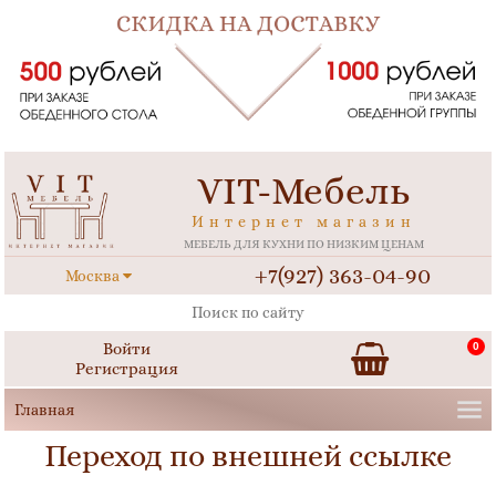
VIT-Мебель
Интернет магазин
МЕБЕЛЬ ДЛЯ КУХНИ ПО НИЗКИМ ЦЕНАМ
+7(927) 363-04-90
Москва
Войти
0
Регистрация
Переход по внешней ссылке