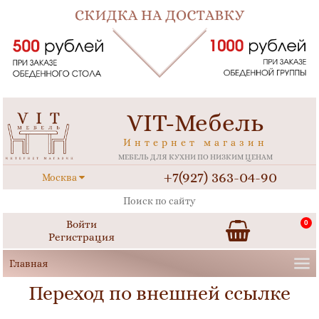
VIT-Мебель
Интернет магазин
МЕБЕЛЬ ДЛЯ КУХНИ ПО НИЗКИМ ЦЕНАМ
+7(927) 363-04-90
Москва
Войти
0
Регистрация
Переход по внешней ссылке