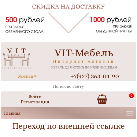
VIT-Мебель
Интернет магазин
МЕБЕЛЬ ДЛЯ КУХНИ ПО НИЗКИМ ЦЕНАМ
+7(927) 363-04-90
Москва
Войти
0
Регистрация
Переход по внешней ссылке