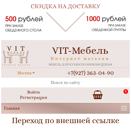
VIT-Мебель
Интернет магазин
МЕБЕЛЬ ДЛЯ КУХНИ ПО НИЗКИМ ЦЕНАМ
+7(927) 363-04-90
Москва
Войти
0
Регистрация
Переход по внешней ссылке