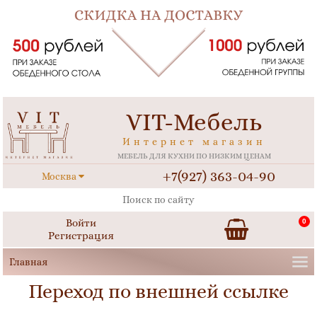
VIT-Мебель
Интернет магазин
МЕБЕЛЬ ДЛЯ КУХНИ ПО НИЗКИМ ЦЕНАМ
+7(927) 363-04-90
Москва
Войти
0
Регистрация
Переход по внешней ссылке