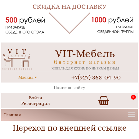
VIT-Мебель
Интернет магазин
МЕБЕЛЬ ДЛЯ КУХНИ ПО НИЗКИМ ЦЕНАМ
+7(927) 363-04-90
Москва
Войти
0
Регистрация
Переход по внешней ссылке