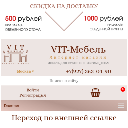
VIT-Мебель
Интернет магазин
МЕБЕЛЬ ДЛЯ КУХНИ ПО НИЗКИМ ЦЕНАМ
+7(927) 363-04-90
Москва
Войти
0
Регистрация
Переход по внешней ссылке