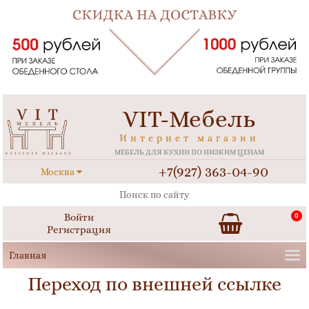
VIT-Мебель
Интернет магазин
МЕБЕЛЬ ДЛЯ КУХНИ ПО НИЗКИМ ЦЕНАМ
+7(927) 363-04-90
Москва
Войти
0
Регистрация
Переход по внешней ссылке