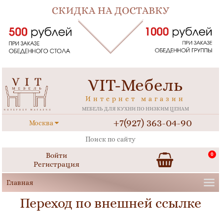
VIT-Мебель
Интернет магазин
МЕБЕЛЬ ДЛЯ КУХНИ ПО НИЗКИМ ЦЕНАМ
+7(927) 363-04-90
Москва
Войти
0
Регистрация
Переход по внешней ссылке