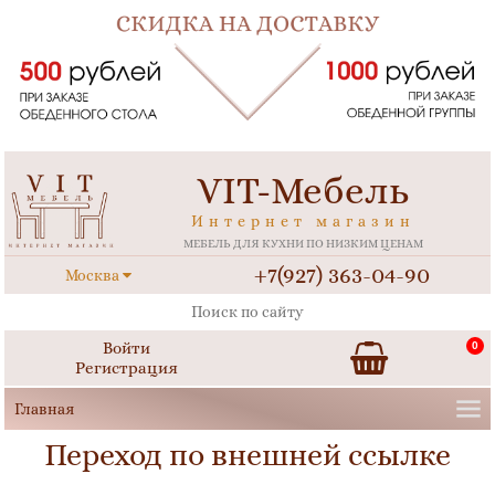
VIT-Мебель
Интернет магазин
МЕБЕЛЬ ДЛЯ КУХНИ ПО НИЗКИМ ЦЕНАМ
+7(927) 363-04-90
Москва
Войти
0
Регистрация
Переход по внешней ссылке