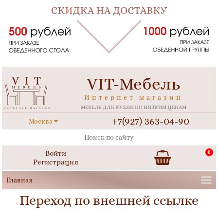
VIT-Мебель
Интернет магазин
МЕБЕЛЬ ДЛЯ КУХНИ ПО НИЗКИМ ЦЕНАМ
+7(927) 363-04-90
Москва
Войти
0
Регистрация
Переход по внешней ссылке