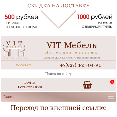
VIT-Мебель
Интернет магазин
МЕБЕЛЬ ДЛЯ КУХНИ ПО НИЗКИМ ЦЕНАМ
+7(927) 363-04-90
Москва
Войти
0
Регистрация
Переход по внешней ссылке