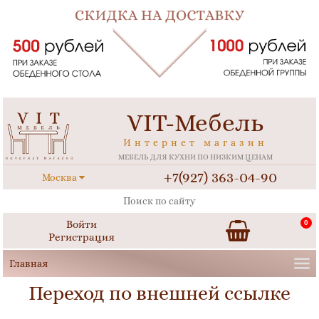
VIT-Мебель
Интернет магазин
МЕБЕЛЬ ДЛЯ КУХНИ ПО НИЗКИМ ЦЕНАМ
+7(927) 363-04-90
Москва
Войти
0
Регистрация
Переход по внешней ссылке