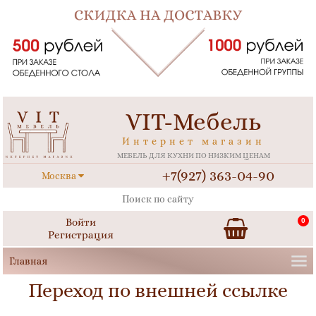
VIT-Мебель
Интернет магазин
МЕБЕЛЬ ДЛЯ КУХНИ ПО НИЗКИМ ЦЕНАМ
+7(927) 363-04-90
Москва
Войти
0
Регистрация
Переход по внешней ссылке