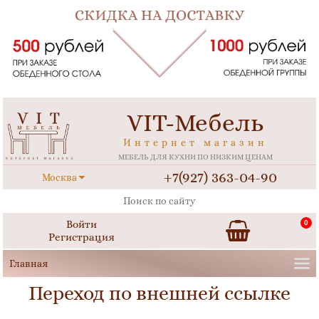
VIT-Мебель
Интернет магазин
МЕБЕЛЬ ДЛЯ КУХНИ ПО НИЗКИМ ЦЕНАМ
+7(927) 363-04-90
Москва
Войти
0
Регистрация
Переход по внешней ссылке