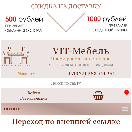
VIT-Мебель
Интернет магазин
МЕБЕЛЬ ДЛЯ КУХНИ ПО НИЗКИМ ЦЕНАМ
+7(927) 363-04-90
Москва
Войти
0
Регистрация
Переход по внешней ссылке