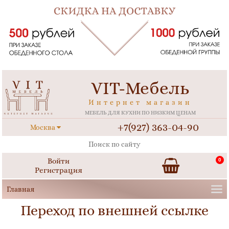
VIT-Мебель
Интернет магазин
МЕБЕЛЬ ДЛЯ КУХНИ ПО НИЗКИМ ЦЕНАМ
+7(927) 363-04-90
Москва
Войти
0
Регистрация
Переход по внешней ссылке