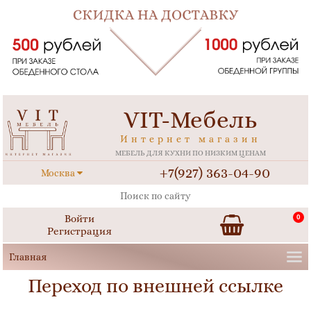
VIT-Мебель
Интернет магазин
МЕБЕЛЬ ДЛЯ КУХНИ ПО НИЗКИМ ЦЕНАМ
+7(927) 363-04-90
Москва
Войти
0
Регистрация
Переход по внешней ссылке