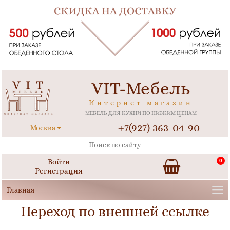
VIT-Мебель
Интернет магазин
МЕБЕЛЬ ДЛЯ КУХНИ ПО НИЗКИМ ЦЕНАМ
+7(927) 363-04-90
Москва
Войти
0
Регистрация
Переход по внешней ссылке