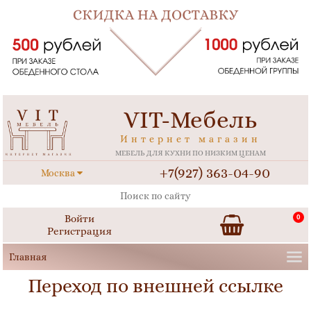
VIT-Мебель
Интернет магазин
МЕБЕЛЬ ДЛЯ КУХНИ ПО НИЗКИМ ЦЕНАМ
+7(927) 363-04-90
Москва
Войти
0
Регистрация
Переход по внешней ссылке