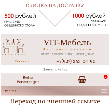
VIT-Мебель
Интернет магазин
МЕБЕЛЬ ДЛЯ КУХНИ ПО НИЗКИМ ЦЕНАМ
+7(927) 363-04-90
Москва
Войти
0
Регистрация
Переход по внешней ссылке