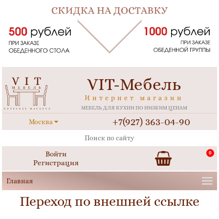
VIT-Мебель
Интернет магазин
МЕБЕЛЬ ДЛЯ КУХНИ ПО НИЗКИМ ЦЕНАМ
+7(927) 363-04-90
Москва
Войти
0
Регистрация
Переход по внешней ссылке