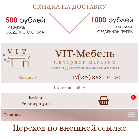
VIT-Мебель
Интернет магазин
МЕБЕЛЬ ДЛЯ КУХНИ ПО НИЗКИМ ЦЕНАМ
+7(927) 363-04-90
Москва
Войти
0
Регистрация
Переход по внешней ссылке