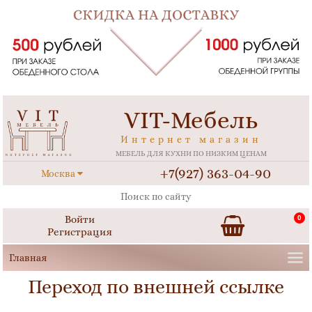
VIT-Мебель
Интернет магазин
МЕБЕЛЬ ДЛЯ КУХНИ ПО НИЗКИМ ЦЕНАМ
+7(927) 363-04-90
Москва
Войти
0
Регистрация
Переход по внешней ссылке