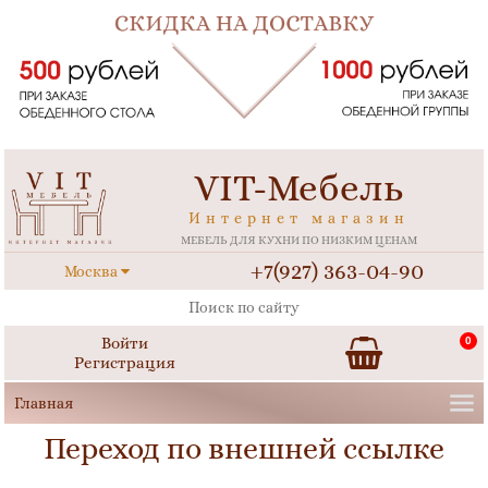
VIT-Мебель
Интернет магазин
МЕБЕЛЬ ДЛЯ КУХНИ ПО НИЗКИМ ЦЕНАМ
+7(927) 363-04-90
Москва
Войти
0
Регистрация
Переход по внешней ссылке