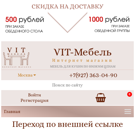
VIT-Мебель
Интернет магазин
МЕБЕЛЬ ДЛЯ КУХНИ ПО НИЗКИМ ЦЕНАМ
+7(927) 363-04-90
Москва
Войти
0
Регистрация
Переход по внешней ссылке