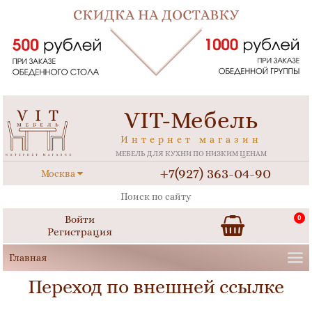
VIT-Мебель
Интернет магазин
МЕБЕЛЬ ДЛЯ КУХНИ ПО НИЗКИМ ЦЕНАМ
+7(927) 363-04-90
Москва
Войти
0
Регистрация
Переход по внешней ссылке