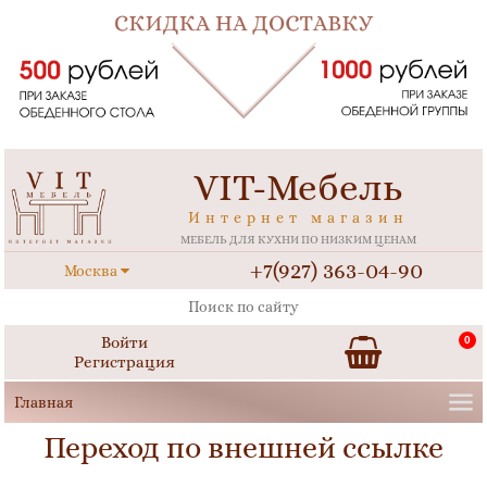
VIT-Мебель
Интернет магазин
МЕБЕЛЬ ДЛЯ КУХНИ ПО НИЗКИМ ЦЕНАМ
+7(927) 363-04-90
Москва
Войти
0
Регистрация
Переход по внешней ссылке