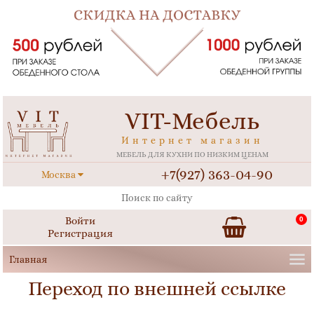
VIT-Мебель
Интернет магазин
МЕБЕЛЬ ДЛЯ КУХНИ ПО НИЗКИМ ЦЕНАМ
+7(927) 363-04-90
Москва
Войти
0
Регистрация
Переход по внешней ссылке