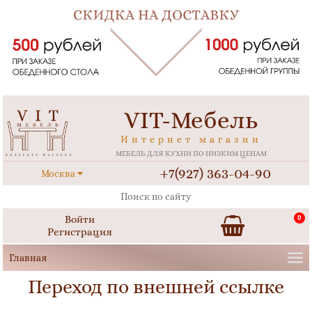
VIT-Мебель
Интернет магазин
МЕБЕЛЬ ДЛЯ КУХНИ ПО НИЗКИМ ЦЕНАМ
+7(927) 363-04-90
Москва
Войти
0
Регистрация
Переход по внешней ссылке