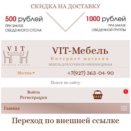
VIT-Мебель
Интернет магазин
МЕБЕЛЬ ДЛЯ КУХНИ ПО НИЗКИМ ЦЕНАМ
+7(927) 363-04-90
Москва
Войти
0
Регистрация
Переход по внешней ссылке