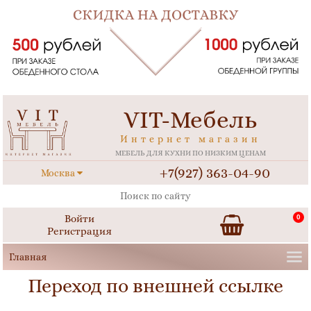
VIT-Мебель
Интернет магазин
МЕБЕЛЬ ДЛЯ КУХНИ ПО НИЗКИМ ЦЕНАМ
+7(927) 363-04-90
Москва
Войти
0
Регистрация
Переход по внешней ссылке