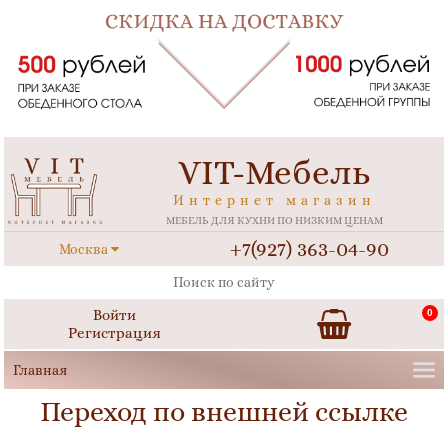
VIT-Мебель
Интернет магазин
МЕБЕЛЬ ДЛЯ КУХНИ ПО НИЗКИМ ЦЕНАМ
+7(927) 363-04-90
Москва
Войти
0
Регистрация
Переход по внешней ссылке