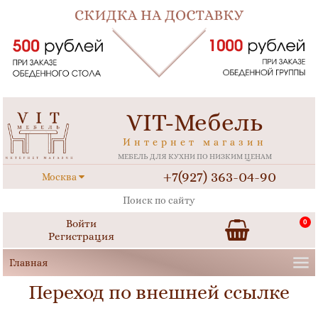
VIT-Мебель
Интернет магазин
МЕБЕЛЬ ДЛЯ КУХНИ ПО НИЗКИМ ЦЕНАМ
+7(927) 363-04-90
Москва
Войти
0
Регистрация
Переход по внешней ссылке