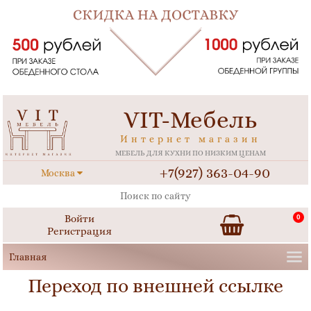
VIT-Мебель
Интернет магазин
МЕБЕЛЬ ДЛЯ КУХНИ ПО НИЗКИМ ЦЕНАМ
+7(927) 363-04-90
Москва
Войти
0
Регистрация
Переход по внешней ссылке