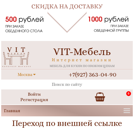
VIT-Мебель
Интернет магазин
МЕБЕЛЬ ДЛЯ КУХНИ ПО НИЗКИМ ЦЕНАМ
+7(927) 363-04-90
Москва
Войти
0
Регистрация
Переход по внешней ссылке