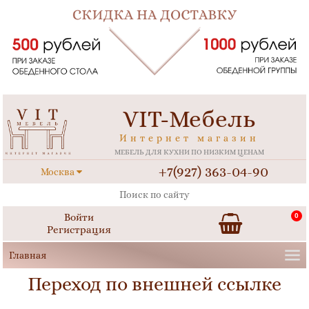
VIT-Мебель
Интернет магазин
МЕБЕЛЬ ДЛЯ КУХНИ ПО НИЗКИМ ЦЕНАМ
+7(927) 363-04-90
Москва
Войти
0
Регистрация
Переход по внешней ссылке