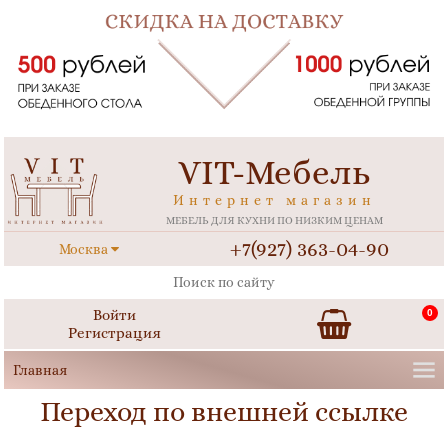
VIT-Мебель
Интернет магазин
МЕБЕЛЬ ДЛЯ КУХНИ ПО НИЗКИМ ЦЕНАМ
+7(927) 363-04-90
Москва
Войти
0
Регистрация
Переход по внешней ссылке