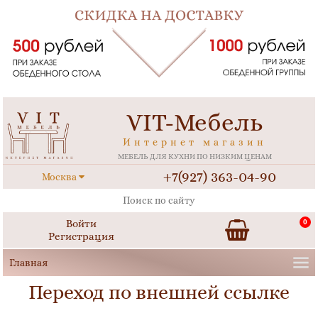
VIT-Мебель
Интернет магазин
МЕБЕЛЬ ДЛЯ КУХНИ ПО НИЗКИМ ЦЕНАМ
+7(927) 363-04-90
Москва
Войти
0
Регистрация
Переход по внешней ссылке