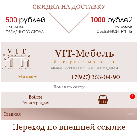
VIT-Мебель
Интернет магазин
МЕБЕЛЬ ДЛЯ КУХНИ ПО НИЗКИМ ЦЕНАМ
+7(927) 363-04-90
Москва
Войти
0
Регистрация
Переход по внешней ссылке