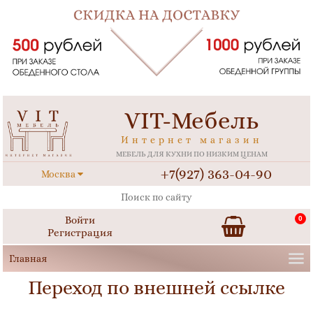
VIT-Мебель
Интернет магазин
МЕБЕЛЬ ДЛЯ КУХНИ ПО НИЗКИМ ЦЕНАМ
+7(927) 363-04-90
Москва
Войти
0
Регистрация
Переход по внешней ссылке